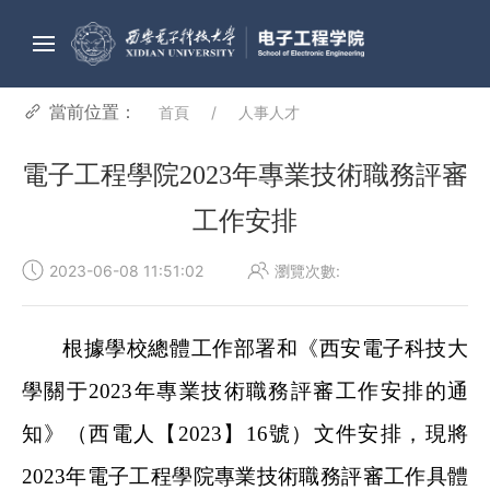
當前位置：
首頁
人事人才
電子工程學院2023年專業技術職務評審
工作安排
2023-06-08 11:51:02
瀏覽次數:
根據學校總體工作部署和《西安電子科技大
學關于2023年專業技術職務評審工作安排的通
知》（西電人【2023】16號）文件安排，現將
2023年電子工程學院專業技術職務評審工作具體