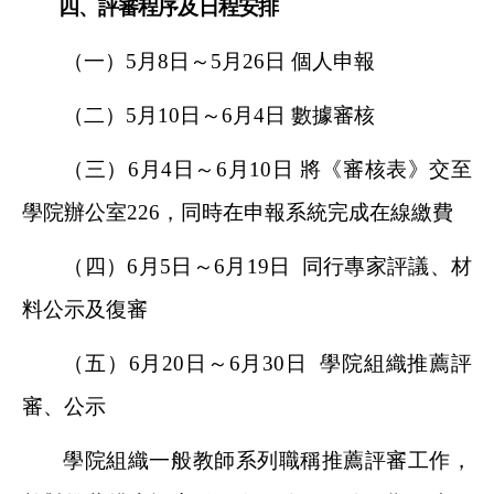
四、評審程序及日程安排
（一）5月8日～5月26日 個人申報
（二）5月10日～6月4日 數據審核
（三）6月4日～6月10日 將《審核表》交至
學院辦公室226，同時在申報系統完成在線繳費
（四）6月5日～6月19日 同行專家評議、材
料公示及復審
（五）6月20日～6月30日 學院組織推薦評
審、公示
學院組織一般教師系列職稱推薦評審工作，