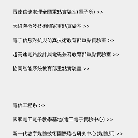
雷達信號處理全國重點實驗室(電子所) >>
天線與微波技術國家重點實驗室 >>
電子信息對抗與仿真技術教育部重點實驗室 >>
超高速電路設計與電磁兼容教育部重點實驗室 >>
協同智能系統教育部重點實驗室 >>
電信工程系 >>
國家電工電子教學基地(電工電子實驗中心) >>
新一代數字媒體技術國際聯合研究中心(媒體所) >>